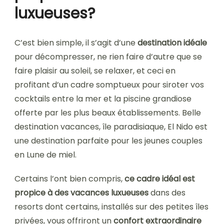
luxueuses?
C’est bien simple, il s’agit d’une
destination idéale
pour décompresser, ne rien faire d’autre que se
faire plaisir au soleil, se relaxer, et ceci en
profitant d’un cadre somptueux pour siroter vos
cocktails entre la mer et la piscine grandiose
offerte par les plus beaux établissements. Belle
destination vacances, île paradisiaque, El Nido est
une destination parfaite pour les jeunes couples
en Lune de miel.
Certains l’ont bien compris,
ce cadre idéal est
propice à des vacances luxueuses
dans des
resorts dont certains, installés sur des petites îles
privées, vous offriront un
confort extraordinaire