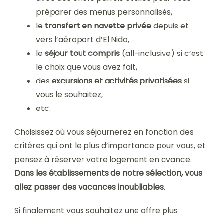
préparer des menus personnalisés,
le
transfert en navette privée
depuis et
vers l’aéroport d’El Nido,
le
séjour tout compris
(all-inclusive) si c’est
le choix que vous avez fait,
des
excursions et activités privatisées
si
vous le souhaitez,
etc.
Choisissez où vous séjournerez en fonction des
critères qui ont le plus d’importance pour vous, et
pensez à réserver votre logement en avance.
Dans les établissements de notre sélection, vous
allez passer des vacances inoubliables
.
Si finalement vous souhaitez une offre plus