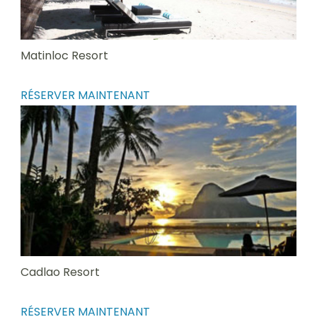
Matinloc Resort
RÉSERVER MAINTENANT
Cadlao Resort
RÉSERVER MAINTENANT