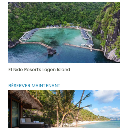
El Nido Resorts Lagen Island
RÉSERVER MAINTENANT