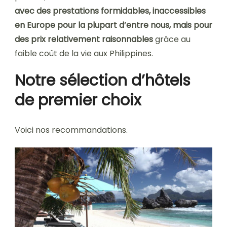
avec des prestations formidables, inaccessibles
en Europe pour la plupart d’entre nous, mais pour
des prix relativement raisonnables
grâce au
faible coût de la vie aux Philippines.
Notre sélection d’hôtels
de premier choix
Voici nos recommandations.