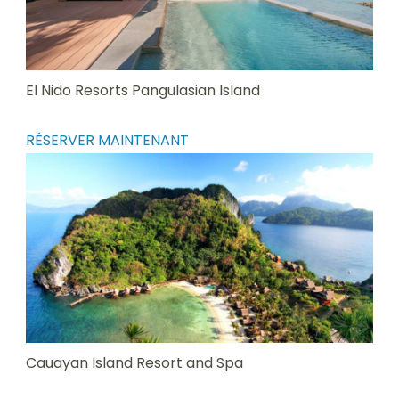
El Nido Resorts Pangulasian Island
RÉSERVER MAINTENANT
Cauayan Island Resort and Spa