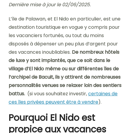
Dernière mise à jour le 02/06/2025.
L’île de Palawan, et El Nido en particulier, est une
destination touristique en vogue y compris pour
les vacanciers fortunés, ou tout du moins
disposés à dépenser un peu plus d’argent pour
des vacances inoubliables.
De nombreux hôtels
de luxe y sont implantés, que ce soit dans le
village d’El Nido même ou sur différentes îles de
l’archipel de Bacuit, ils y attirent de nombreuses
personnalités venues se relaxer loin des sentiers
battus.
(si vous souhaitez investir,
certaines de
ces îles privées peuvent être à vendre
).
Pourquoi El Nido est
propice aux vacances