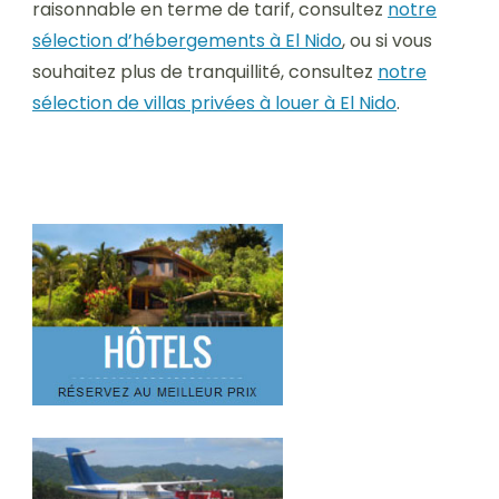
raisonnable en terme de tarif, consultez
notre
sélection d’hébergements à El Nido
, ou si vous
souhaitez plus de tranquillité, consultez
notre
sélection de villas privées à louer à El Nido
.