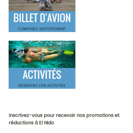
Inscrivez-vous pour recevoir nos promotions et
réductions à El Nido