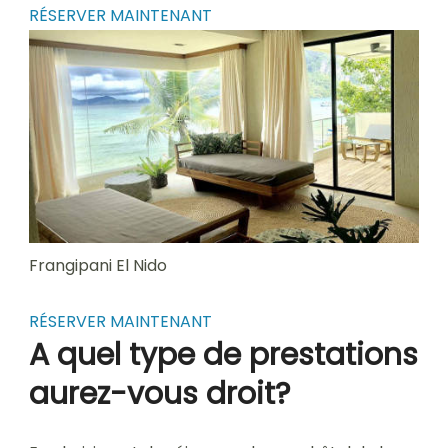
RÉSERVER MAINTENANT
Frangipani El Nido
RÉSERVER MAINTENANT
A quel type de prestations
aurez-vous droit?